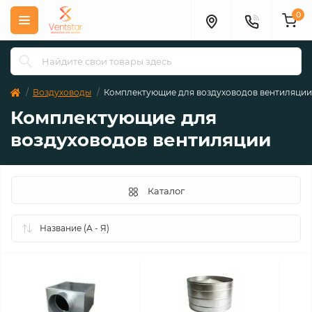
0
Воздуховоды
Комплектующие для воздуховодов вентиляции
Комплектующие для
воздуховодов вентиляции
Каталог