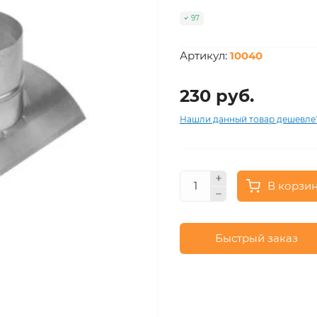
97
Артикул:
10040
230 руб.
Нашли данный товар дешевле
В корзи
Быстрый заказ