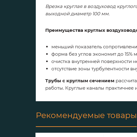
Врезка круглая в воздуховод кругло
выходной диаметр 100 мм.
Преимущества круглых воздуховод
меньший показатель сопротивлени
форма без углов экономит до 15% м
очистка внутренней поверхности не
отсутствие зоны турбулентности вн
Трубы с круглым сечением
рассчита
работы. Круглые каналы практичнее 
Рекомендуемые товары