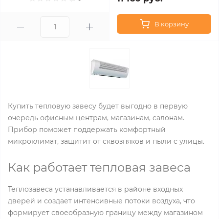
В корзину
Купить тепловую завесу будет выгодно в первую
очередь офисным центрам, магазинам, салонам.
Прибор поможет поддержать комфортный
микроклимат, защитит от сквозняков и пыли с улицы.
Как работает тепловая завеса
Теплозавеса устанавливается в районе входных
дверей и создает интенсивные потоки воздуха, что
формирует своеобразную границу между магазином