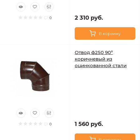
2 310 руб.
0
В корзину
Отвод ф250 90°
коричневый из
оцинкованной стали
1 560 руб.
0
В корзину