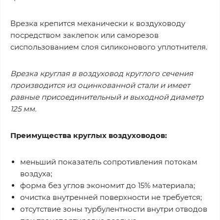
Врезка крепится механически к воздуховоду
посредством заклепок или саморезов
сиспользованием слоя силиконового уплотнителя.
Врезка круглая в воздуховод круглого сечения
производится из оцинкованной стали и имеет
равные присоединительный и выходной диаметр
125 мм.
Преимущества круглых воздуховодов:
меньший показатель сопротивления потокам
воздуха;
форма без углов экономит до 15% материала;
очистка внутренней поверхности не требуется;
отсутствие зоны турбулентности внутри отводов