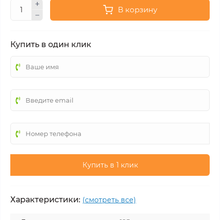
В корзину
Купить в один клик
Купить в 1 клик
Характеристики:
(смотреть все)