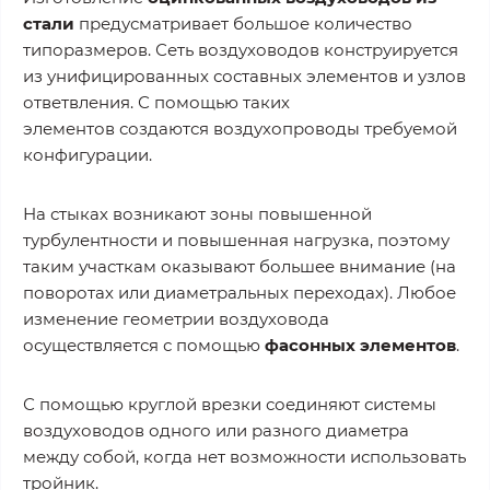
стали
предусматривает большое количество
типоразмеров. Сеть воздуховодов конструируется
из унифицированных составных элементов и узлов
ответвления. С помощью таких
элементов создаются воздухопроводы требуемой
конфигурации.
На стыках возникают зоны повышенной
турбулентности и повышенная нагрузка, поэтому
таким участкам оказывают большее внимание (на
поворотах или диаметральных переходах). Любое
изменение геометрии воздуховода
осуществляется с помощью
фасонных элементов
.
С помощью круглой врезки соединяют системы
воздуховодов одного или разного диаметра
между собой, когда нет возможности использовать
тройник.