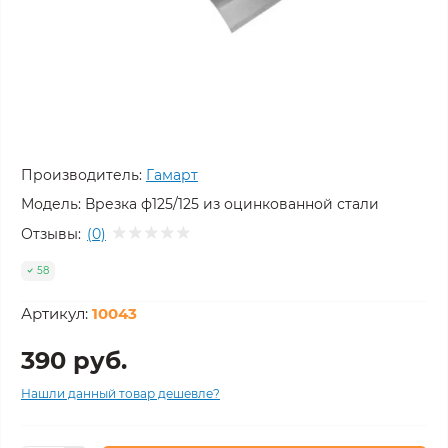
Производитель:
Гамарт
Модель:
Врезка ф125/125 из оцинкованной стали
Отзывы:
(0)
58
Артикул:
10043
390 руб.
Нашли данный товар дешевле?