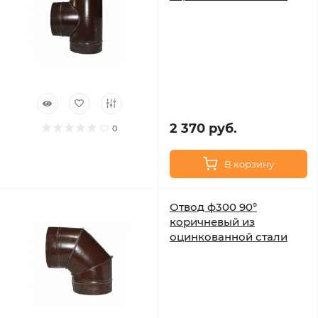
2 370 руб.
0
В корзину
Отвод ф300 90°
коричневый из
оцинкованной стали