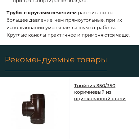
при транспортировке воздуха.
Трубы с круглым сечением
рассчитаны на
большее давление, чем прямоугольные, при их
использовании уменьшается шум от работы.
Круглые каналы практичнее и применяются чаще.
Рекомендуемые товары
Тройник 350/350
коричневый из
оцинкованной стали