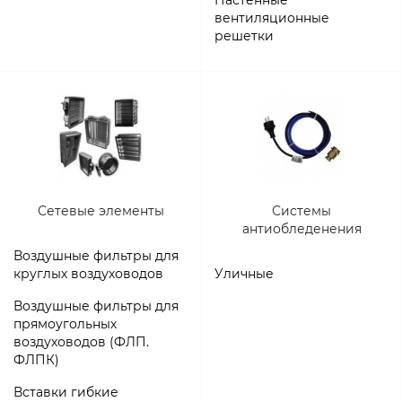
вентиляционные
решетки
Сетевые элементы
Системы
антиобледенения
Воздушные фильтры для
круглых воздуховодов
Уличные
Воздушные фильтры для
прямоугольных
воздуховодов (ФЛП.
ФЛПК)
Вставки гибкие