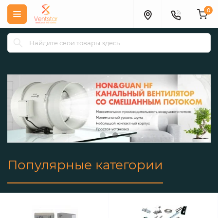
0
Популярные категории