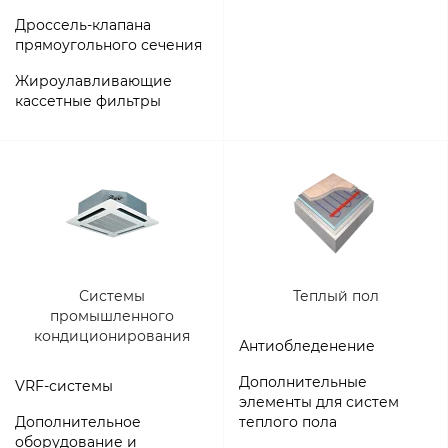
Дроссель-клапана
прямоугольного сечения
Жироулавливающие
кассетные фильтры
Системы
Теплый пол
промышленного
кондиционирования
Антиобледенение
Дополнительные
VRF-системы
элементы для систем
Дополнительное
теплого пола
оборудование и