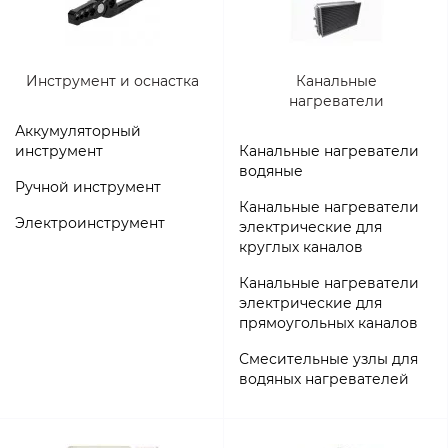
Инструмент и оснастка
Канальные
нагреватели
Аккумуляторный
инструмент
Канальные нагреватели
водяные
Ручной инструмент
Канальные нагреватели
Электроинструмент
электрические для
круглых каналов
Канальные нагреватели
электрические для
прямоугольных каналов
Смесительные узлы для
водяных нагревателей