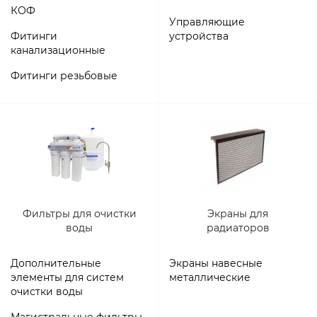
КОФ
Управляющие
Фитинги
устройства
канализационные
Фитинги резьбовые
Фильтры для очистки
Экраны для
воды
радиаторов
Дополнительные
Экраны навесные
элементы для систем
металлические
очистки воды
Магистральные фильтры