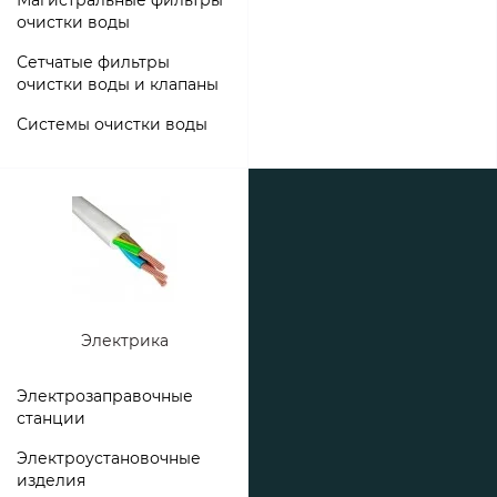
очистки воды
Сетчатые фильтры
очистки воды и клапаны
Системы очистки воды
Электрика
Электрозаправочные
станции
Электроустановочные
изделия