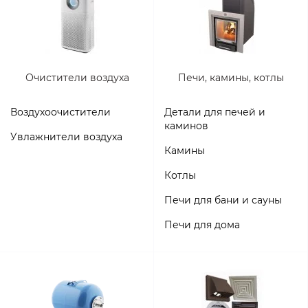
Очистители воздуха
Печи, камины, котлы
Воздухоочистители
Детали для печей и
каминов
Увлажнители воздуха
Камины
Котлы
Печи для бани и сауны
Печи для дома