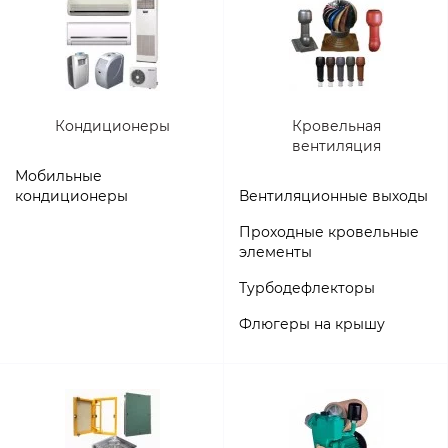
Кондиционеры
Кровельная
вентиляция
Мобильные
кондиционеры
Вентиляционные выходы
Проходные кровельные
элементы
Турбодефлекторы
Флюгеры на крышу