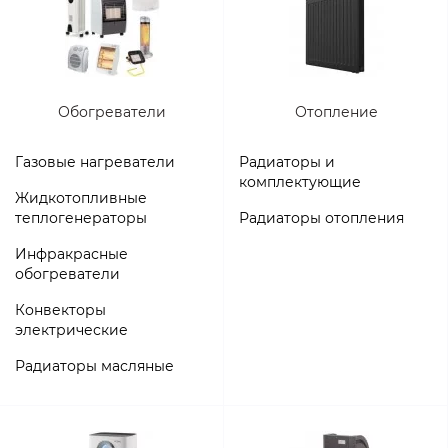
Обогреватели
Отопление
Газовые нагреватели
Радиаторы и
комплектующие
Жидкотопливные
теплогенераторы
Радиаторы отопления
Инфракрасные
обогреватели
Конвекторы
электрические
Радиаторы масляные