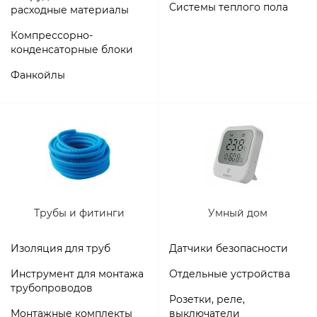
Системы теплого пола
расходные материалы
Компрессорно-
конденсаторные блоки
Фанкойлы
Трубы и фитинги
Умный дом
Изоляция для труб
Датчики безопасности
Инструмент для монтажа
Отдельные устройства
трубопроводов
Розетки, реле,
Монтажные комплекты
выключатели