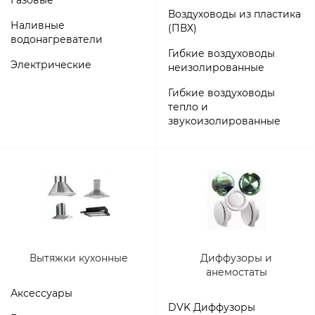
Воздуховоды из пластика
Наливные
(ПВХ)
водонагреватели
Гибкие воздуховоды
Электрические
неизолированные
Гибкие воздуховоды
тепло и
звукоизолированные
Вытяжки кухонные
Диффузоры и
анемостаты
Аксессуары
DVK Диффузоры