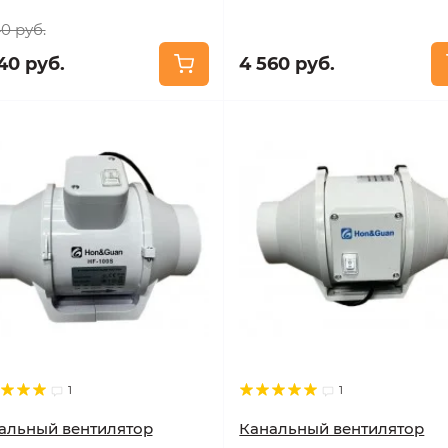
0 руб.
40 руб.
4 560 руб.
1
1
альный вентилятор
Канальный вентилятор