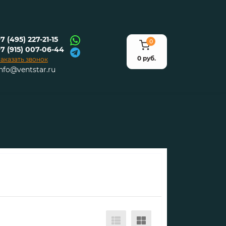
7 (495) 227-21-15
0
+7 (915) 007-06-44
0 руб.
аказать звонок
info@ventstar.ru