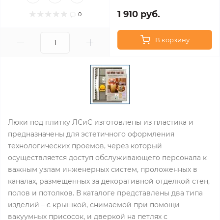
1 910 руб.
0
В корзину
Люки под плитку ЛСиС изготовлены из пластика и
предназначены для эстетичного оформления
технологических проемов, через который
осуществляется доступ обслуживающего персонала к
важным узлам инженерных систем, проложенных в
каналах, размещенных за декоративной отделкой стен,
полов и потолков. В каталоге представлены два типа
изделий – с крышкой, снимаемой при помощи
вакуумных присосок, и дверкой на петлях с