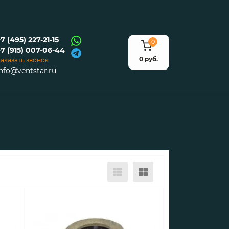
7 (495) 227-21-15
0
+7 (915) 007-06-44
0 руб.
аказать звонок
info@ventstar.ru