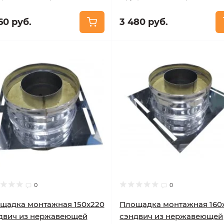
60 руб.
3 480 руб.
0
0
щадка монтажная 150х220
Площадка монтажная 160
двич из нержавеющей
сэндвич из нержавеющей