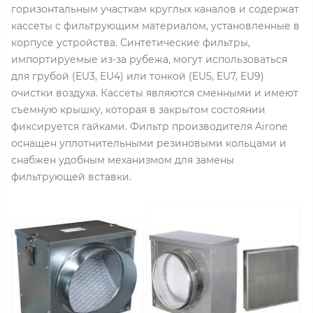
горизонтальным участкам круглых каналов и содержат
кассеты с фильтрующим материалом, установленные в
корпусе устройства. Синтетические фильтры,
импортируемые из-за рубежа, могут использоваться
для грубой (EU3, EU4) или тонкой (EU5, EU7, EU9)
очистки воздуха. Кассеты являются сменными и имеют
съемную крышку, которая в закрытом состоянии
фиксируется гайками. Фильтр производителя Airone
оснащен уплотнительными резиновыми кольцами и
снабжен удобным механизмом для замены
фильтрующей вставки.