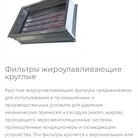
Фильтры жироулавливающие
круглые
Круглые жироулавливающие фильтры предназначены
для использования в промышленных и
производственных условиях для удаления
механических примесей из воздуха (масел, жиров),
проходящего через вентиляционные системы,
промышленные кондиционеры и охлаждающие
устройства. Эти фильтры крепятся к вертикальным или