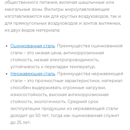
общественного питания, включая шашлычные или
мангальные зоны. Фильтры жироулавливающие
изготавливаются как для круглых воздуховодов, так и
для прямоугольных воздуховодов и зонтов вытяжных,
из двух видов материала:
Оцинкованная сталь
. Преимущества оцинкованной
стали – это низкая цена, антикоррозионная
стойкость, низкая электропроводимость,
устойчивость к перепадам температур.
Нержавеющая сталь
. Преимущества нержавеющей
стали – это прочностные характеристики, материал
способен выдерживать огромные нагрузки,
износостойкость, высокая антикоррозионная
стойкость, экологичность. Средний срок
эксплуатации продукции из нержавеющей стали
доходит до 50 лет, тогда как оцинкованная служит
до 25 лет.