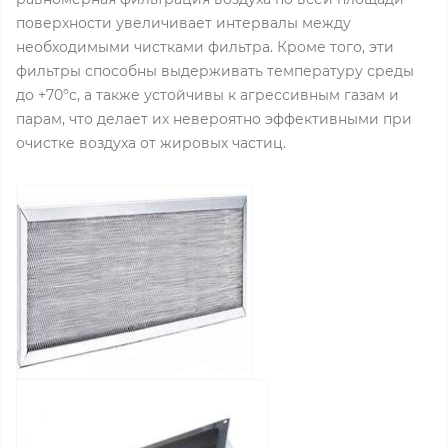
поверхности увеличивает интервалы между
необходимыми чистками фильтра. Кроме того, эти
фильтры способны выдерживать температуру среды
до +70°c, а также устойчивы к агрессивным газам и
парам, что делает их невероятно эффективными при
очистке воздуха от жировых частиц.