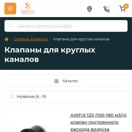
0
Сетевые элементы
Клапаны для круглых каналов
Клапаны для круглых
каналов
Каталог
AIRFIX 125 (100-190 м3/ч)
клапан постоянного
расхода воздуха