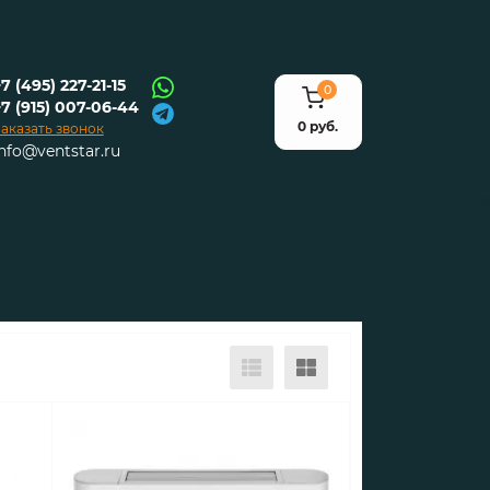
7 (495) 227-21-15
0
+7 (915) 007-06-44
0 руб.
аказать звонок
info@ventstar.ru