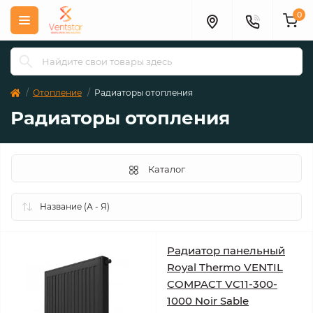
0
Отопление
Радиаторы отопления
Радиаторы отопления
Каталог
Радиатор панельный
Royal Thermo VENTIL
COMPACT VC11-300-
1000 Noir Sable