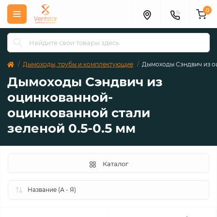
0
Дымоходы, трубы и комплектующие
Дымоходы Сэндвич из о
Дымоходы Сэндвич из
оцинкованной-
оцинкованной стали
зеленой 0.5-0.5 мм
Каталог