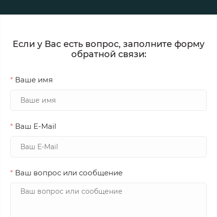
Если у Вас есть вопрос, заполните форму
обратной связи:
*
Ваше имя
*
Ваш E-Mail
*
Ваш вопрос или сообщение