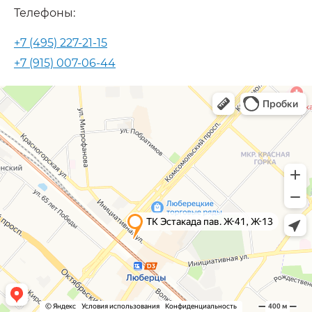
Телефоны:
+7 (495) 227-21-15
+7 (915) 007-06-44