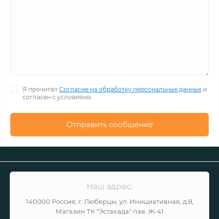
Я прочитал
Согласие на обработку персональных данных
и
согласен с условиями
Отправить сообщение
Наш адрес:
140000 Россия, г. Люберцы, ул. Инициативная, д.8,
Магазин ТК "Эстакада" пав. Ж-41