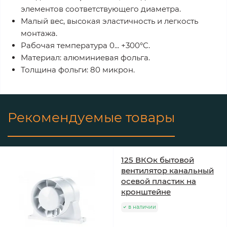
элементов соответствующего диаметра.
Малый вес, высокая эластичность и легкость
монтажа.
Рабочая температура 0... +300°C.
Материал: алюминиевая фольга.
Толщина фольги: 80 микрон.
Рекомендуемые товары
125 ВКОк бытовой
вентилятор канальный
осевой пластик на
кронштейне
в наличии