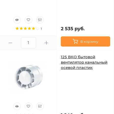
2 535 руб.
1
В корзину
125 ВКО бытовой
вентилятор канальный
осевой пластик