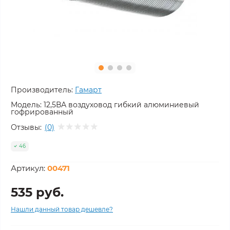
Производитель:
Гамарт
Модель:
12,5ВА воздуховод гибкий алюминиевый
гофрированный
Отзывы:
(0)
46
Артикул:
00471
535 руб.
Нашли данный товар дешевле?