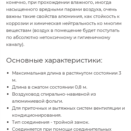
конечно, при прохождении влажного, иногда
насыщенного вредными парами воздуха, очень
важны такие свойства алюминия, как стойкость к
коррозии и химическая нейтральность ко многим
веществам (воздух в помещение будет поступать
по абсолютно нетоксичному и гигиеничному
каналу).
Основные характеристики:
Максимальная длина в растянутом состоянии 3
м.
Длина в сжатом состоянии 0,8 м.
Воздуховод спирально-навивной из
алюминиевой фольги.
Для приточных и вытяжных систем вентиляции и
кондиционирования.
Тип соединения - тройной замок.
Соединяется при помощи соединительных