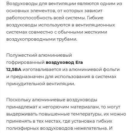
Воздуховоды для вентиляции являются одним из
основных элементов, от которых зависит
работоспособность всей системы. Гибкие
воздуховоды используются в вентиляционных
системах совместно с обычными жесткими
воздухопроводными трубами.
Полужесткий алюминиевый
гофрированный
воздуховод Era
12,5ВА
изготавливается из алюминиевой фольги
и предназначен для использования в системах
принудительной вентиляции.
Поскольку алюминиевые воздуховоды
принадлежат к негорючим материалам, то могут
выдерживать повышенные температуры, их можно
применять в тех местах, где установка гибких
полиэфирных воздуховодов нежелательна. И