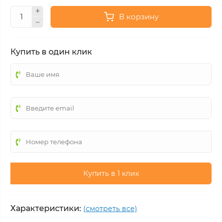
В корзину
Купить в один клик
Купить в 1 клик
Характеристики:
(смотреть все)