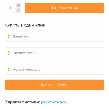
В корзину
Купить в один клик
Купить в 1 клик
Характеристики:
(смотреть все)