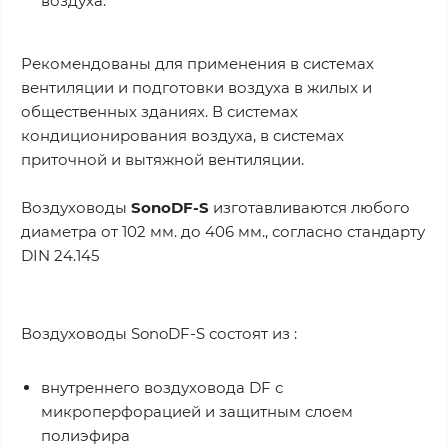
воздуха.
Рекомендованы для применения в системах
вентиляции и подготовки воздуха в жилых и
общественных зданиях. В системах
кондиционирования воздуха, в системах
приточной и вытяжной вентиляции.
Воздуховоды
SonoDF-S
изготавливаются любого
диаметра от 102 мм. до 406 мм., согласно стандарту
DIN 24.145
Воздуховоды SonoDF-S состоят из :
внутреннего воздуховода DF с
микроперфорацией и защитным слоем
полиэфира