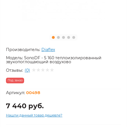
Производитель:
Diaflex
Модель:
SonoDF - S 160 теплоизолированный
звукопоглощающий воздухово
Отзывы:
(0)
Под заказ
Артикул:
00498
7 440 руб.
Нашли данный товар дешевле?