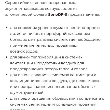
Cерия гибких, теплоизолированных,
звукопоглощающих воздуховодов из
алюминиевой фольги
SonoDF-S
предназначены:
для снижения уровня шума от вентиляторов и
др. источников, в периферийных секциях
больших центральных систем, где необходимо
применение теплоизолированных
воздуховодов;
для звуко- теплоизоляции в системах
вентиляции и подготовки воздуха для
предотвращения потерь тепла и холода;
для использования в системах вентиляции и
кондиционирования воздуха, где невозможно
или неоправданно использование обычных
шумоглушителей;
для предотвращения образования конденсата в
системах вентиляции и кондиционирования