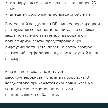
изолирующего слоя стекловаты толщиной 25
мм.
внешней оболочки из полиэфирной ленты.
Внутренний воздуховод DF с микроперфорацией
для шумопоглощения, дополнительно снабжен
защитной пленкой из металлизированной
полиэфирной ленты, предотвращающей
диффузию частиц стекловаты в поток воздуха и
делающий перфорированную основу устойчивой
на разрыв.
В качестве каркаса используется
высокоуглеродистая, стальная проволока. В
воздуховоде применяется акриловый клей на
водной основе с дополнительными
пламегасящими добавками.