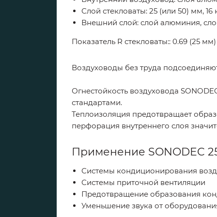
Слой стекловаты: 25 (или 50) мм, 16 
Внешний слой: слой алюминия, сл
Показатель R стекловаты:: 0.69 (25 мм) 
Воздуховоды без труда подсоединяют
Огнестойкость воздуховода SONODEC
стандартами.
Теплоизоляция предотвращает образо
перфорация внутреннего слоя значит
Применение SONODEC 25
Системы кондиционирования возд
Системы приточной вентиляции
Предотвращение образования конд
Уменьшение звука от оборудовани