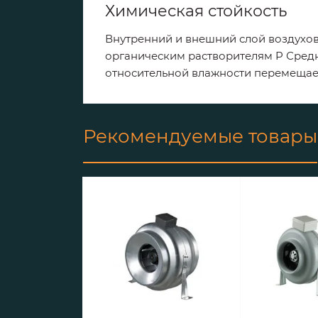
Химическая стойкость
Внутренний и внешний слой воздухов
органическим растворителям P Сред
относительной влажности перемещае
Рекомендуемые товары