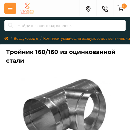
0
Воздуховоды
Комплектующие для воздуховодов вентиляции
Тройник 160/160 из оцинкованной
стали