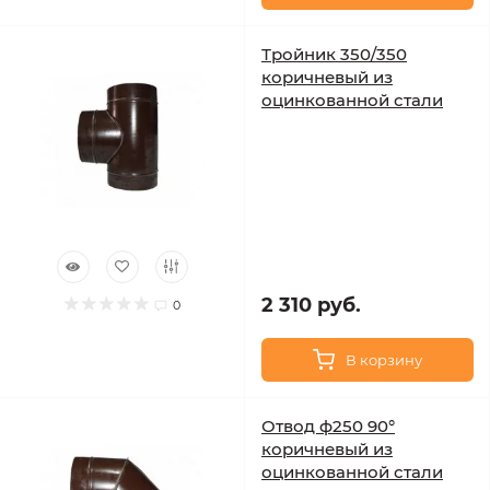
Тройник 350/350
коричневый из
оцинкованной стали
2 310 руб.
0
В корзину
Отвод ф250 90°
коричневый из
оцинкованной стали