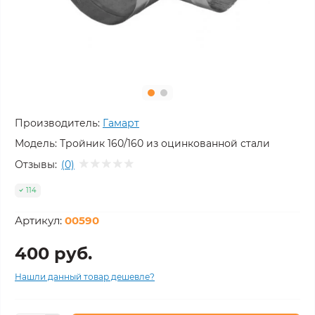
Производитель:
Гамарт
Модель:
Тройник 160/160 из оцинкованной стали
Отзывы:
(0)
114
Артикул:
00590
400 руб.
Нашли данный товар дешевле?