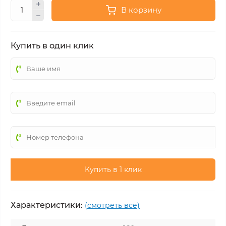
В корзину
Купить в один клик
Купить в 1 клик
Характеристики:
(смотреть все)