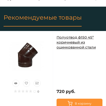
Рекомендуемые товары
Полуотвод ф150 45°
коричневый из
оцинкованной стали
720 руб.
0
В корзину