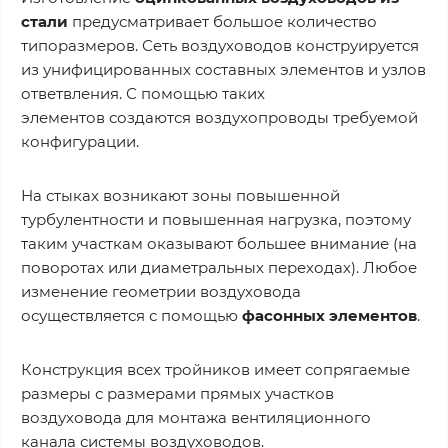
стали
предусматривает большое количество
типоразмеров. Сеть воздуховодов конструируется
из унифицированных составных элементов и узлов
ответвления. С помощью таких
элементов создаются воздухопроводы требуемой
конфигурации.
На стыках возникают зоны повышенной
турбулентности и повышенная нагрузка, поэтому
таким участкам оказывают большее внимание (на
поворотах или диаметральных переходах). Любое
изменение геометрии воздуховода
осуществляется с помощью
фасонных элементов
.
Конструкция всех тройников имеет сопрягаемые
размеры с размерами прямых участков
воздуховода для монтажа вентиляционного
канала системы воздуховодов.