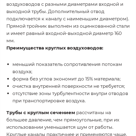
воздуховодов с разными диаметрами входной и
выходной трубы. Дополнительный отвод
подключается к каналу с наименьшим диаметром).
Прямой тройник выполнен из оцинкованной стали
и имеет равный входной-выходной диаметр 160
мм.
Преимущества круглых воздуховодов:
меньший показатель сопротивления потокам
воздуха;
форма без углов экономит до 15% материала;
очистка внутренней поверхности не требуется;
отсутствие зоны турбулентности внутри отводов
при транспортировке воздуха.
Трубы с круглым сечением
рассчитаны на
большее давление, чем прямоугольные, при их
использовании уменьшается шум от работы.
Круглые каналы практичнее и применяются чаще.