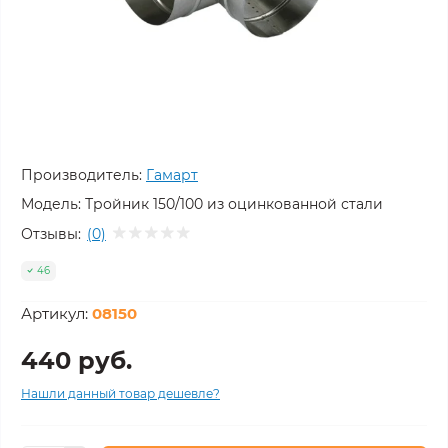
Производитель:
Гамарт
Модель:
Тройник 150/100 из оцинкованной стали
Отзывы:
(0)
46
Артикул:
08150
440 руб.
Нашли данный товар дешевле?