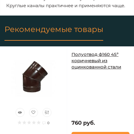
Круглые каналы практичнее и применяются чаще.
Рекомендуемые товары
Полуотвод ф160 45°
коричневый из
оцинкованной стали
760 руб.
0