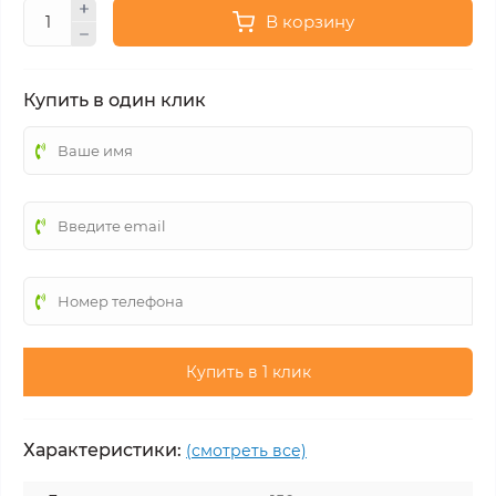
В корзину
Купить в один клик
Купить в 1 клик
Характеристики:
(смотреть все)