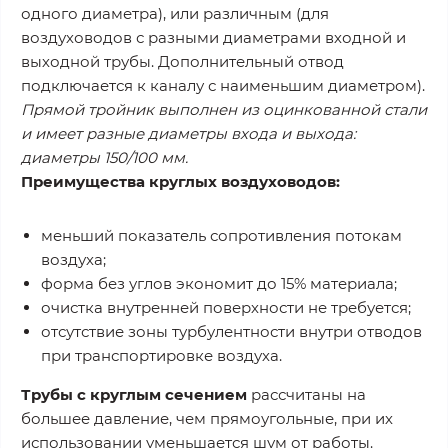
одного диаметра), или различным (для
воздуховодов с разными диаметрами входной и
выходной трубы. Дополнительный отвод
подключается к каналу с наименьшим диаметром).
Прямой тройник выполнен из оцинкованной стали
и имеет разные диаметры входа и выхода:
диаметры 150/100 мм.
Преимущества круглых воздуховодов:
меньший показатель сопротивления потокам
воздуха;
форма без углов экономит до 15% материала;
очистка внутренней поверхности не требуется;
отсутствие зоны турбулентности внутри отводов
при транспортировке воздуха.
Трубы с круглым сечением
рассчитаны на
большее давление, чем прямоугольные, при их
использовании уменьшается шум от работы.