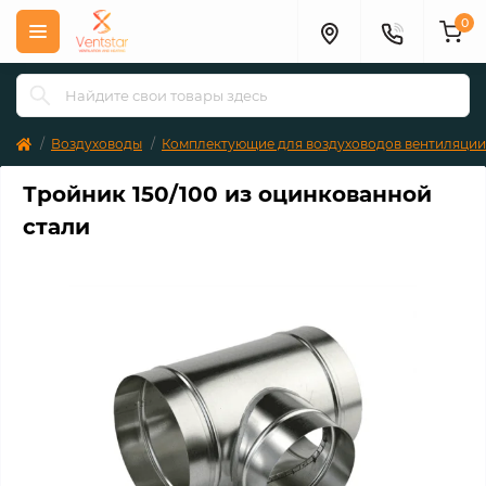
0
Воздуховоды
Комплектующие для воздуховодов вентиляции
Тройник 150/100 из оцинкованной
стали