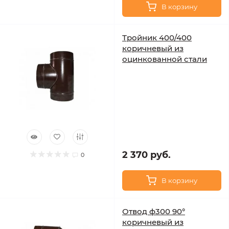
В корзину
Тройник 400/400
коричневый из
оцинкованной стали
2 370 руб.
0
В корзину
Отвод ф300 90°
коричневый из