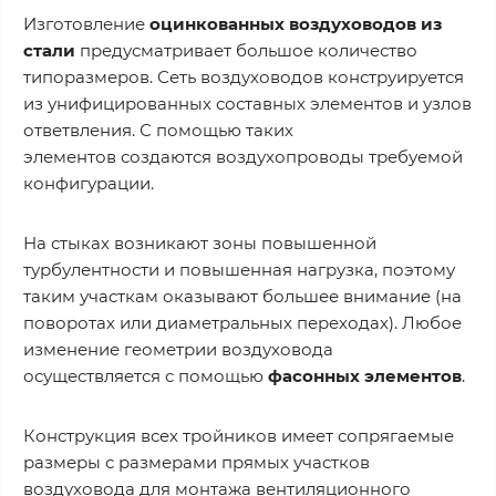
Изготовление
оцинкованных воздуховодов из
стали
предусматривает большое количество
типоразмеров. Сеть воздуховодов конструируется
из унифицированных составных элементов и узлов
ответвления. С помощью таких
элементов создаются воздухопроводы требуемой
конфигурации.
На стыках возникают зоны повышенной
турбулентности и повышенная нагрузка, поэтому
таким участкам оказывают большее внимание (на
поворотах или диаметральных переходах). Любое
изменение геометрии воздуховода
осуществляется с помощью
фасонных элементов
.
Конструкция всех тройников имеет сопрягаемые
размеры с размерами прямых участков
воздуховода для монтажа вентиляционного