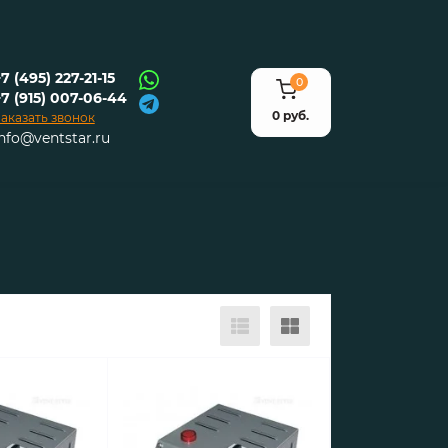
7 (495) 227-21-15
0
+7 (915) 007-06-44
0 руб.
аказать звонок
info@ventstar.ru