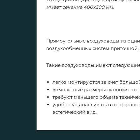
имеет сечение 400x200 мм.
Прямоугольные воздуховоды из оцинк
воздухообменных систем приточной,
Такие воздуховоды имеют следующие
легко монтируются за счет большо
компактные размеры экономят про
требуют меньшего объема техничес
удобно устанавливать в пространст
эстетический вид.