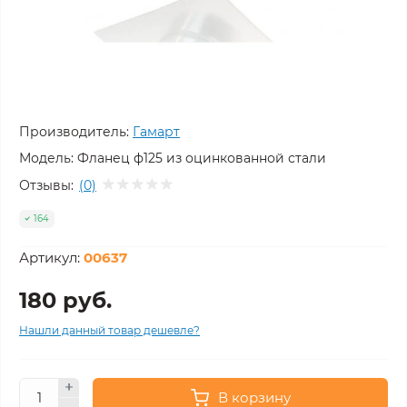
Производитель:
Гамарт
Модель:
Фланец ф125 из оцинкованной стали
Отзывы:
(0)
164
Артикул:
00637
180 руб.
Нашли данный товар дешевле?
В корзину