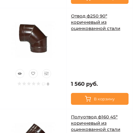
Отвод ф250 90°
коричневый из
оцинкованной стали
1 560 руб.
0
В корзину
Полуотвод ф160 45°
коричневый из
оцинкованной стали