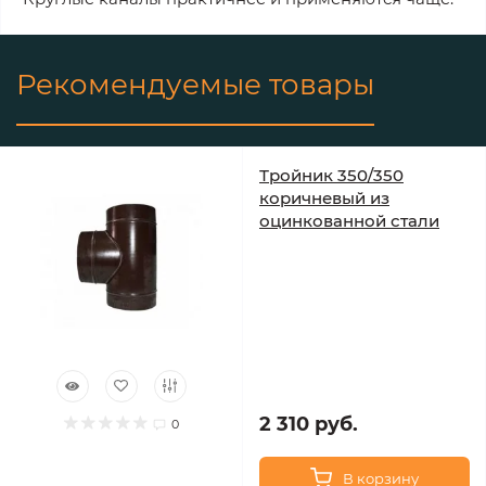
Рекомендуемые товары
Тройник 350/350
коричневый из
оцинкованной стали
2 310 руб.
0
В корзину