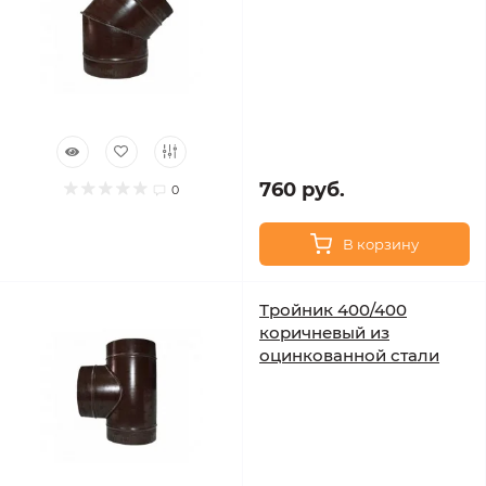
760 руб.
0
В корзину
Тройник 400/400
коричневый из
оцинкованной стали