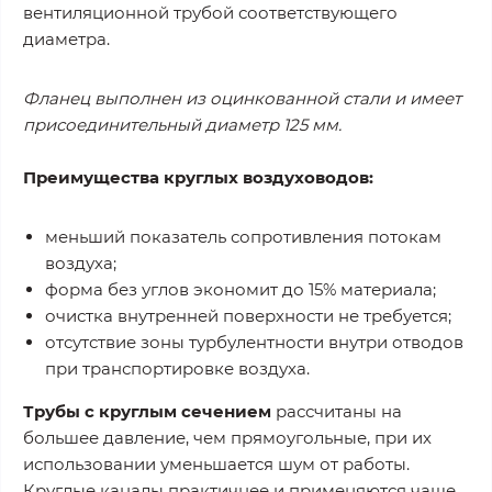
вентиляционной трубой соответствующего
диаметра.
Фланец выполнен из оцинкованной стали и имеет
присоединительный диаметр 125 мм.
Преимущества круглых воздуховодов:
меньший показатель сопротивления потокам
воздуха;
форма без углов экономит до 15% материала;
очистка внутренней поверхности не требуется;
отсутствие зоны турбулентности внутри отводов
при транспортировке воздуха.
Трубы с круглым сечением
рассчитаны на
большее давление, чем прямоугольные, при их
использовании уменьшается шум от работы.
Круглые каналы практичнее и применяются чаще.