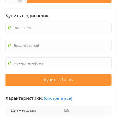
Купить в один клик
Купить в 1 клик
Характеристики:
(смотреть все)
Диаметр, мм
125