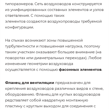
типоразмеров. Сеть воздуховодов конструируется
из унифицированных составных элементов и узлов
ответвления. С помощью таких
элементов создаются воздухопроводы требуемой
конфигурации.
На стыках возникают зоны повышенной
турбулентности и повышенная нагрузка, поэтому
таким участкам оказывают большее внимание (на
поворотах или диаметральных переходах). Любое
изменение геометрии воздуховода
осуществляется с помощью
фасонных элементов
.
Фланец для вентиляции
предназначен для
крепления воздуховодов различных видов к стене,
оборудованию. Фланец для куглых воздуховодов
редставляет собой квадратную монтажную
пластину с круглым выходом для соединения с