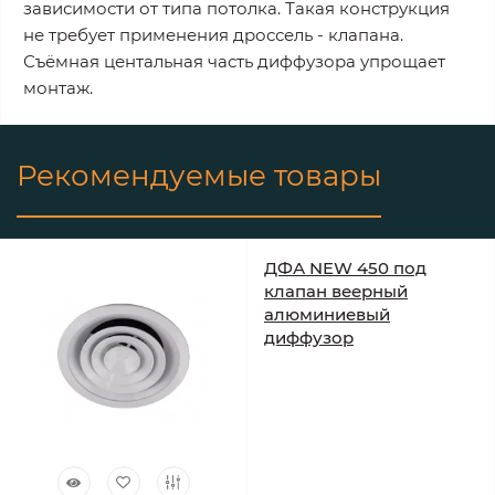
зависимости от типа потолка. Такая конструкция
не требует применения дроссель - клапана.
Съёмная центальная часть диффузора упрощает
монтаж.
Рекомендуемые товары
ДФА NEW 450 под
клапан веерный
алюминиевый
диффузор