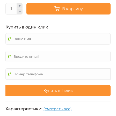
В корзину
Купить в один клик
Купить в 1 клик
Характеристики:
(смотреть все)