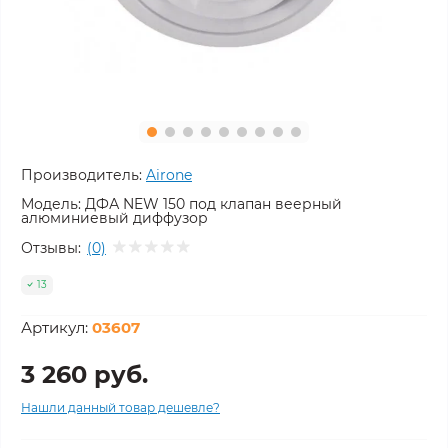
Производитель:
Airone
Модель:
ДФА NEW 150 под клапан веерный
алюминиевый диффузор
Отзывы:
(0)
13
Артикул:
03607
3 260 руб.
Нашли данный товар дешевле?