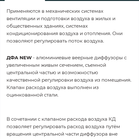
Применяются в механических системах
вентиляции и подготовки воздуха в жилых и
общественных зданиях, системах
кондиционирования воздуха и отопления. Они
позволяют регулировать поток воздуха.
ДФА NEW
- алюминиевые веерные диффузоры с
увеличенным живым сечением, съемной
центральной частью и возможностью
качественной регулировки воздуха из помещения.
Клапан расхода воздуха выполнен из
оцинкованной стали.
В сочетании с клапаном расхода воздуха КД
позволяет регулировать расход воздуха путём
вращения центральной части диффузора вне