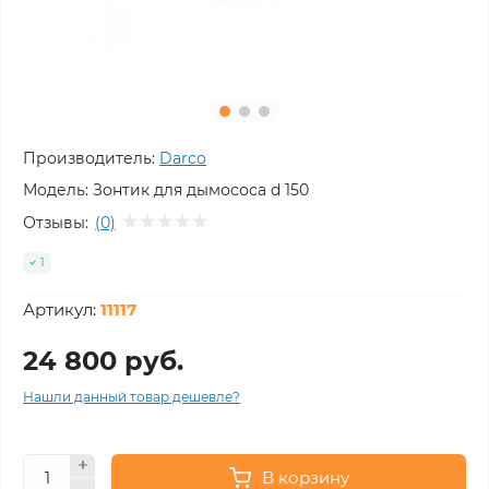
Производитель:
Darco
Модель:
Зонтик для дымососа d 150
Отзывы:
(0)
1
Артикул:
11117
24 800 руб.
Нашли данный товар дешевле?
В корзину