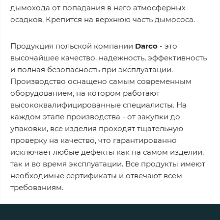
дымохода от попадания в него атмосферных
осадков. Крепится на верхнюю часть дымососа.
Продукция польской компании
Darco
- это
высочайшее качество, надежность, эффективность
и полная безопасность при эксплуатации.
Производство оснащено самым современным
оборудованием, на котором работают
высококвалифицированные специалисты. На
каждом этапе производства - от закупки до
упаковки, все изделия проходят тщательную
проверку на качество, что гарантированно
исключает любые дефекты как на самом изделии,
так и во время эксплуатации. Все продукты имеют
необходимые сертификаты и отвечают всем
требованиям.