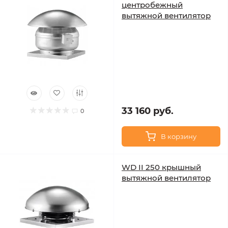
центробежный
вытяжной вентилятор
33 160 руб.
0
В корзину
WD II 250 крышный
вытяжной вентилятор