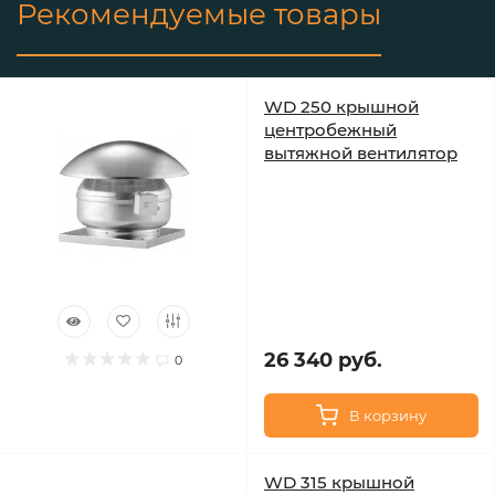
Рекомендуемые товары
WD 250 крышной
центробежный
вытяжной вентилятор
26 340 руб.
0
В корзину
WD 315 крышной