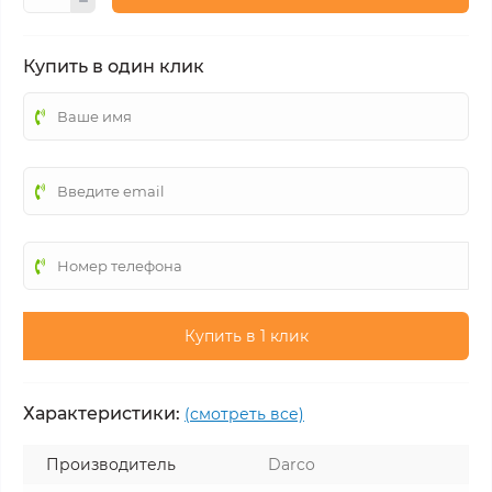
Купить в один клик
Купить в 1 клик
Характеристики:
(смотреть все)
Производитель
Darco