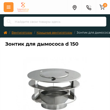
0
Вентиляторы
Крышные вентиляторы
Зонтик для дымососа 
Зонтик для дымососа d 150