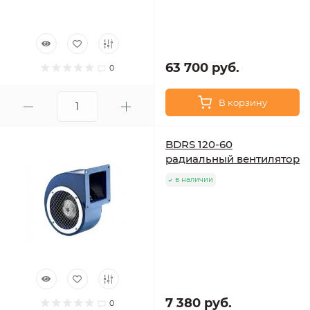
63 700 руб.
0
В корзину
BDRS 120-60
радиальный вентилятор
в наличии
7 380 руб.
0