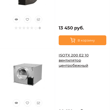
13 450 руб.
0
В корзину
ISOTX 200 E2 10
вентилятор
центробежный