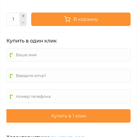
В корзину
Купить в один клик
Купить в 1 клик