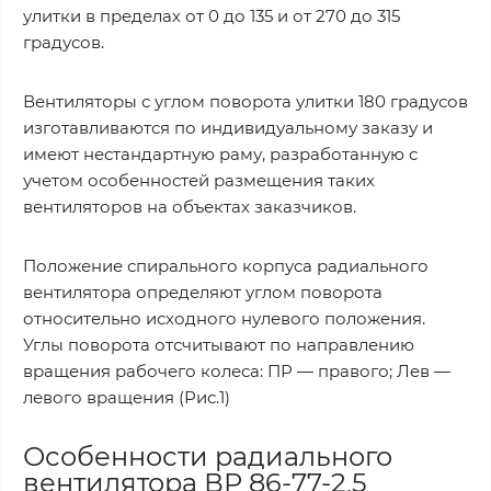
улитки в пределах от 0 до 135 и от 270 до 315
градусов.
Вентиляторы с углом поворота улитки 180 градусов
изготавливаются по индивидуальному заказу и
имеют нестандартную раму, разработанную с
учетом особенностей размещения таких
вентиляторов на объектах заказчиков.
Положение спирального корпуса радиального
вентилятора определяют углом поворота
относительно исходного нулевого положения.
Углы поворота отсчитывают по направлению
вращения рабочего колеса: ПР — правого; Лев —
левого вращения (Рис.1)
Особенности радиального
вентилятора ВР 86-77-2,5