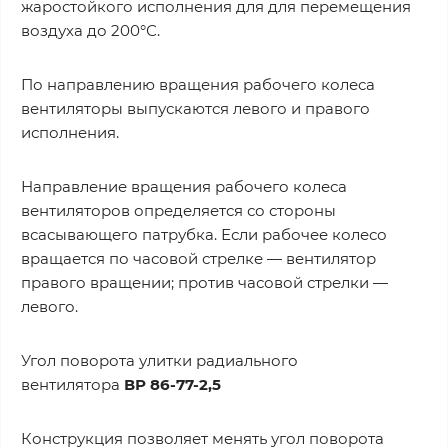
жаростойкого исполнения для для перемещения
воздуха до 200°С.
По направлению вращения рабочего колеса
вентиляторы выпускаются левого и правого
исполнения.
Направление вращения рабочего колеса
вентиляторов определяется со стороны
всасывающего патрубка. Если рабочее колесо
вращается по часовой стрелке — вентилятор
правого вращении; против часовой стрелки —
левого.
Угол поворота улитки радиального
вентилятора
ВР
86-77-2,5
Конструкция позволяет менять угол поворота