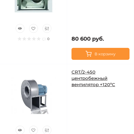
80 600 руб.
0
В корзину
CRT/2-450
центробежный
вентилятор +120°C