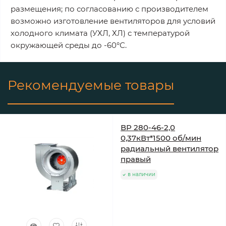
размещения; по согласованию с производителем
возможно изготовление вентиляторов для условий
холодного климата (УХЛ, ХЛ) с температурой
окружающей среды до -60°С.
Рекомендуемые товары
ВР 280-46-2,0
0,37кВт*1500 об/мин
радиальный вентилятор
правый
в наличии