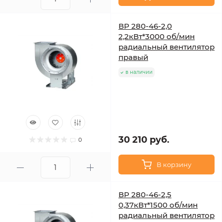
ВР 280-46-2,0
2,2кВт*3000 об/мин
радиальный вентилятор
правый
в наличии
30 210 руб.
0
В корзину
ВР 280-46-2,5
0,37кВт*1500 об/мин
радиальный вентилятор