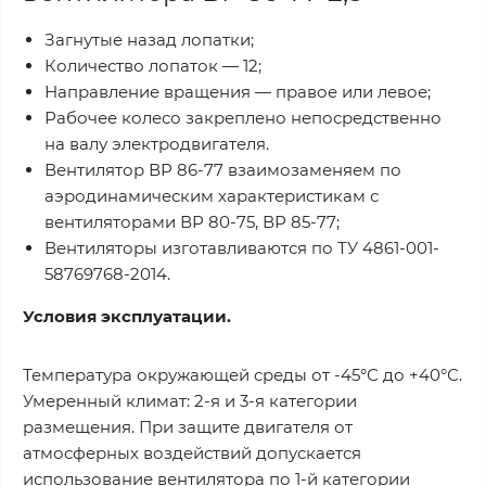
Загнутые назад лопатки;
Количество лопаток — 12;
Направление вращения — правое или левое;
Рабочее колесо закреплено непосредственно
на валу электродвигателя.
Вентилятор ВР 86-77 взаимозаменяем по
аэродинамическим характеристикам с
вентиляторами ВР 80-75, ВР 85-77;
Вентиляторы изготавливаются по ТУ 4861-001-
58769768-2014.
Условия эксплуатации.
Температура окружающей среды от -45°С до +40°С.
Умеренный климат: 2-я и 3-я категории
размещения. При защите двигателя от
атмосферных воздействий допускается
использование вентилятора по 1-й категории