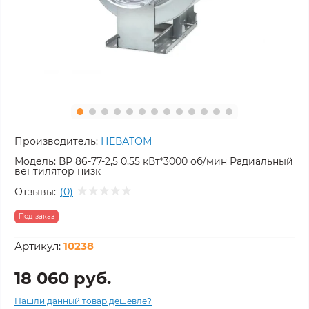
Производитель:
НЕВАТОМ
Модель:
ВР 86-77-2,5 0,55 кВт*3000 об/мин Радиальный
вентилятор низк
Отзывы:
(0)
Под заказ
Артикул:
10238
18 060 руб.
Нашли данный товар дешевле?