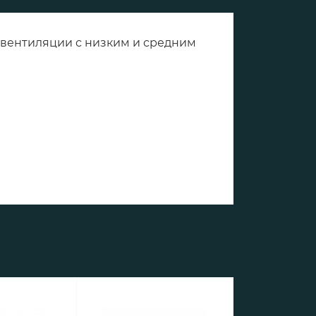
 вентиляции с низким и средним