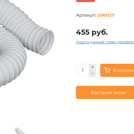
Артикул:
206027
455 руб.
Нашли данный товар дешевле
В корзи
Быстрый заказ