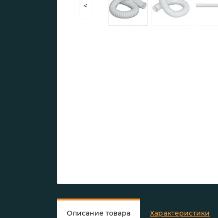
<
Описание товара
Характеристики