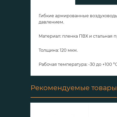
Гибкие армированные воздуховоды
давлением.
Материал: пленка ПВХ и стальная п
Толщина: 120 мкм.
Рабочая температура: -30 до +100 °С
Рекомендуемые товары