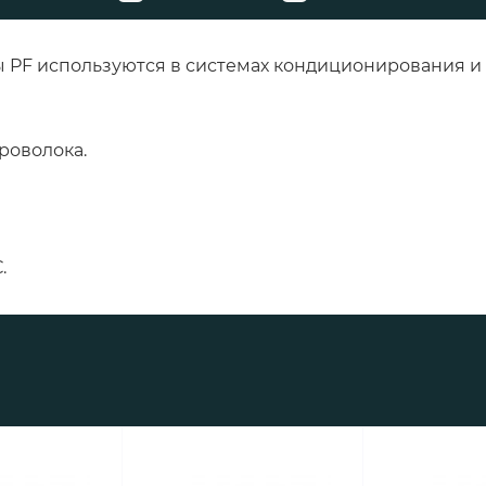
 PF используются в системах кондиционирования и
роволока.
.