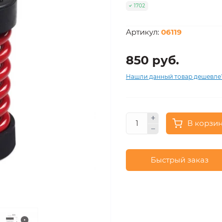
1702
Артикул:
06119
850 руб.
Нашли данный товар дешевле
В корзи
Быстрый заказ