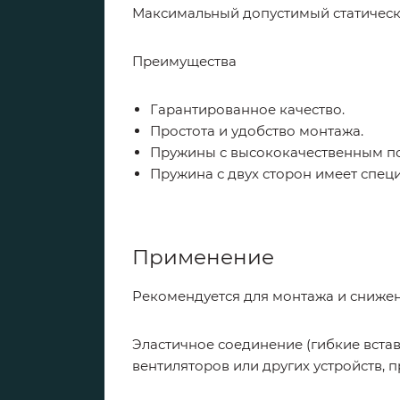
Максимальный допустимый статически
Преимущества
Гарантированное качество.
Простота и удобство монтажа.
Пружины с высококачественным п
Пружина с двух сторон имеет спец
Применение
Рекомендуется для монтажа и снижен
Эластичное соединение (гибкие вста
вентиляторов или других устройств,