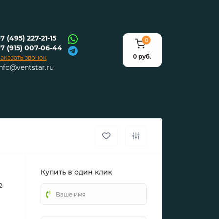
7 (495) 227-21-15
0
+7 (915) 007-06-44
0 руб.
аказать звонок
info@ventstar.ru
Купить в один клик
2