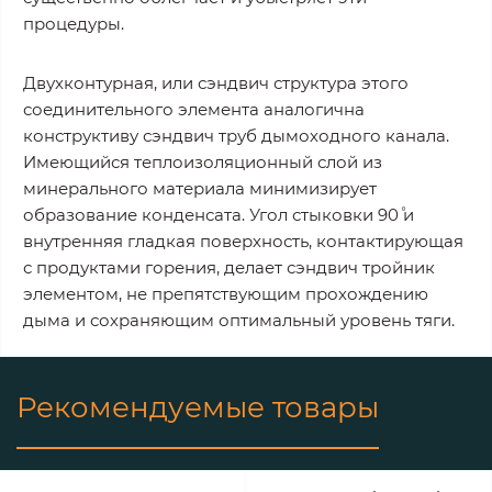
процедуры.
Двухконтурная, или сэндвич структура этого
соединительного элемента аналогична
конструктиву сэндвич труб дымоходного канала.
Имеющийся теплоизоляционный слой из
минерального материала минимизирует
образование конденсата. Угол стыковки 90˚ и
внутренняя гладкая поверхность, контактирующая
с продуктами горения, делает сэндвич тройник
элементом, не препятствующим прохождению
дыма и сохраняющим оптимальный уровень тяги.
Рекомендуемые товары