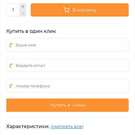
В корзину
Купить в один клик
Купить в 1 клик
Характеристики:
(смотреть все)