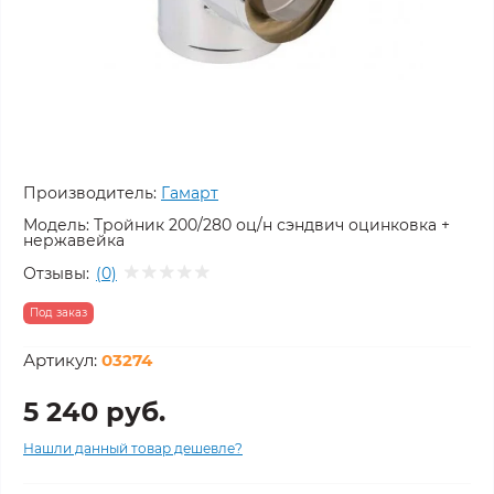
Производитель:
Гамарт
Модель:
Тройник 200/280 оц/н сэндвич оцинковка +
нержавейка
Отзывы:
(0)
Под заказ
Артикул:
03274
5 240 руб.
Нашли данный товар дешевле?