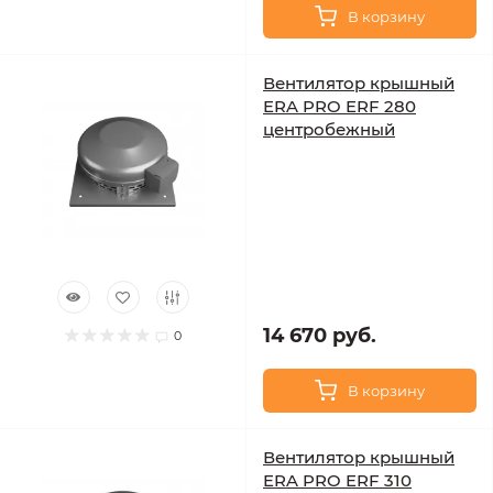
В корзину
Вентилятор крышный
ERA PRO ERF 280
центробежный
14 670 руб.
0
В корзину
Вентилятор крышный
ERA PRO ERF 310