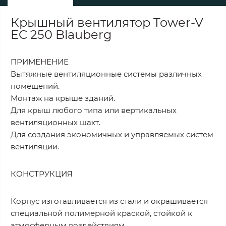
Крышный вентилятор Tower-V
EC 250 Blauberg
ПРИМЕНЕНИЕ
Вытяжные вентиляционные системы различных
помещений.
Монтаж на крыше зданий.
Для крыш любого типа или вертикальных
вентиляционных шахт.
Для создания экономичных и управляемых систем
вентиляции.
КОНСТРУКЦИЯ
Корпус изготавливается из стали и окрашивается
специальной полимерной краской, cтойкой к
атмосферным воздействиям.