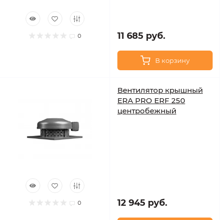
11 685 руб.
0
В корзину
Вентилятор крышный
ERA PRO ERF 250
центробежный
12 945 руб.
0