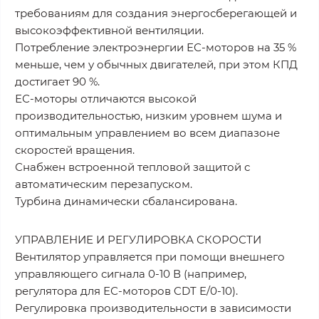
требованиям для создания энергосберегающей и
высокоэффективной вентиляции.
Потребление электроэнергии ЕС-моторов на 35 %
меньше, чем у обычных двигателей, при этом КПД
достигает 90 %.
ЕС-моторы отличаются высокой
производительностью, низким уровнем шума и
оптимальным управлением во всем диапазоне
скоростей вращения.
Снабжен встроенной тепловой защитой с
автоматическим перезапуском.
Турбина динамически сбалансирована.
УПРАВЛЕНИЕ И РЕГУЛИРОВКА СКОРОСТИ
Вентилятор управляется при помощи внешнего
управляющего сигнала 0-10 В (например,
регулятора для ЕС-моторов CDT E/0-10).
Регулировка производительности в зависимости