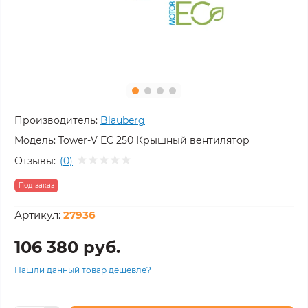
Производитель:
Blauberg
Модель:
Tower-V EC 250 Крышный вентилятор
Отзывы:
(0)
Под заказ
Артикул:
27936
106 380 руб.
Нашли данный товар дешевле?