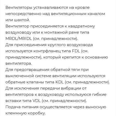
Вентиляторы устанавливаются на кровле
непосредственно над вентиляционным каналом
или шахтой.
Вентилятор присоединяется к квадратному
воздуховоду или к монтажной раме типа
MRDL/MRIDL (см. принадлежности).
Для присоединения круглого воздуховода
используется контрфланец типа FDL (см.
принадлежности), который крепится к основанию
вентилятора.
Для предотвращения обратной тяги при
выключенной системе вентиляции используются
обратные клапаны типа KDL (см. принадлежности).
Для исключения передачи вибрации от
вентиляторов к воздуховоду используюся гибкие
вставки типа VDL (см. принадлежности).
Подача питания осуществляется через выносную
клеммную коробку.