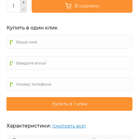
В корзину
Купить в один клик
Купить в 1 клик
Характеристики:
(смотреть все)