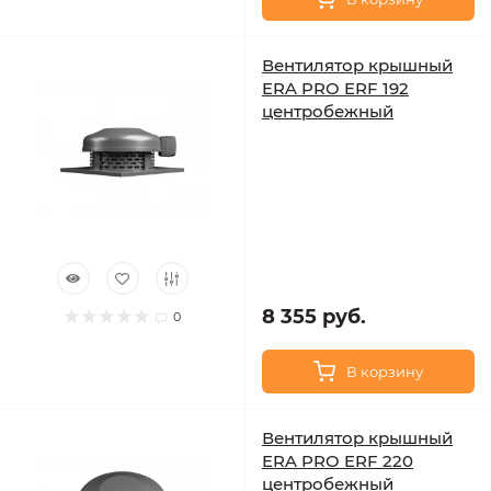
Вентилятор крышный
ERA PRO ERF 192
центробежный
8 355 руб.
0
В корзину
Вентилятор крышный
ERA PRO ERF 220
центробежный