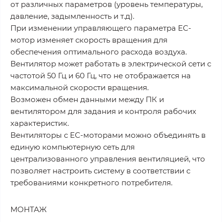
от различных параметров (уровень температуры,
давление, задымленность и т.д).
При изменении управляющего параметра ЕС-
мотор изменяет скорость вращения для
обеспечения оптимального расхода воздуха.
Вентилятор может работать в электрической сети с
частотой 50 Гц и 60 Гц, что не отображается на
максимальной скорости вращения.
Возможен обмен данными между ПК и
вентилятором для задания и контроля рабочих
характеристик.
Вентиляторы с ЕС-моторами можно объединять в
единую компьютерную сеть для
централизованного управления вентиляцией, что
позволяет настроить систему в соответствии с
требованиями конкретного потребителя.
МОНТАЖ