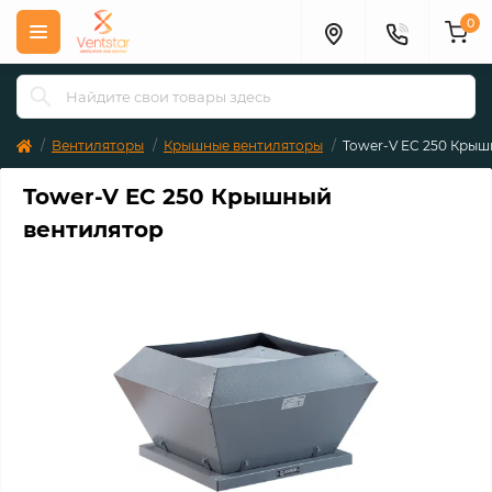
0
Вентиляторы
Крышные вентиляторы
Tower-V EC 250 Крыш
Tower-V EC 250 Крышный
вентилятор