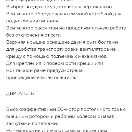
Выброс воздуха осуществляется вертикально.
Вентилятор оборудован клеммной коробкой для
подключения питания.
Вентилятор рассчитан на продолжительную работу
без отключения от сети.
Верхняя крышка оснащена двумя рым-болтами
для удобства транспортировки вентилятора на
крышу с помощью подъемных механизмов.
Для крепления к поверхности крыши или
монтажной раме предусмотрена
присоединительная пластина.
ДВИГАТЕЛЬ
Высокоэффективный ЕС-мотор постоянного тока с
внешним ротором и рабочим колесом с назад
загнутыми лопатками.
ЕС-технологии отвечают самым последним