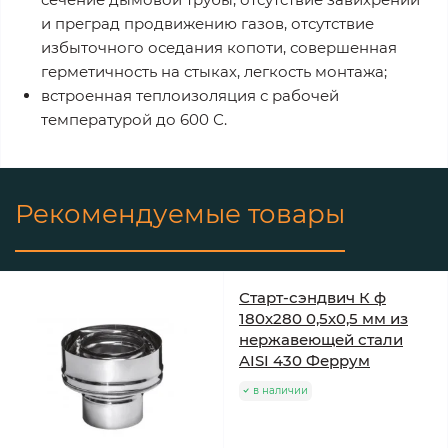
и преград продвижению газов, отсутствие
избыточного оседания копоти, совершенная
герметичность на стыках, легкость монтажа;
встроенная теплоизоляция с рабочей
температурой до 600 С.
Рекомендуемые товары
Старт-сэндвич К ф
180х280 0,5х0,5 мм из
нержавеющей стали
AISI 430 Феррум
в наличии