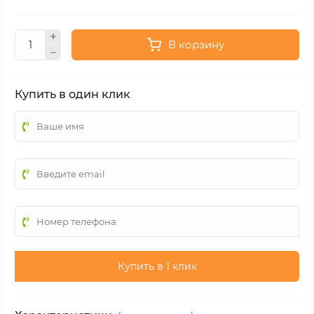
В корзину
Купить в один клик
Купить в 1 клик