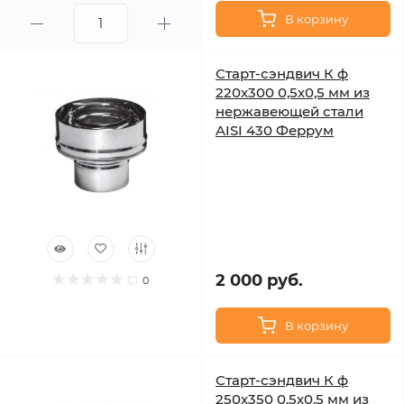
В корзину
Старт-сэндвич К ф
220х300 0,5х0,5 мм из
нержавеющей стали
AISI 430 Феррум
2 000 руб.
0
В корзину
Старт-сэндвич К ф
250х350 0,5х0,5 мм из