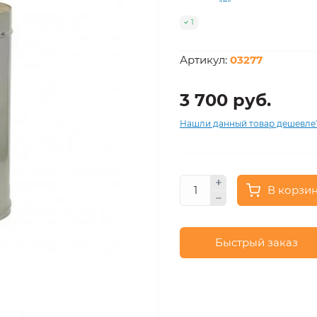
1
Артикул:
03277
3 700 руб.
Нашли данный товар дешевле
В корзи
Быстрый заказ