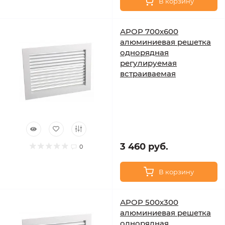
В корзину
АРОР 700х600
алюминиевая решетка
однорядная
регулируемая
встраиваемая
3 460 руб.
0
В корзину
АРОР 500х300
алюминиевая решетка
однорядная