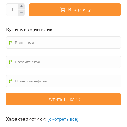
В корзину
Купить в один клик
Купить в 1 клик
Характеристики:
(смотреть все)