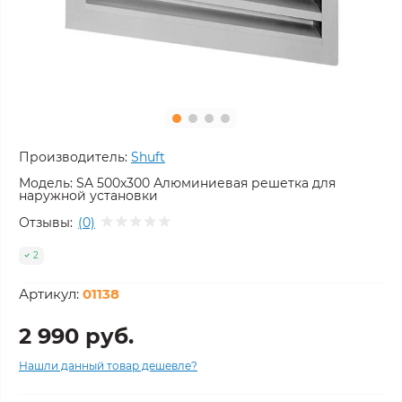
Производитель:
Shuft
Модель:
SA 500x300 Алюминиевая решетка для
наружной установки
Отзывы:
(0)
2
Артикул:
01138
2 990 руб.
Нашли данный товар дешевле?