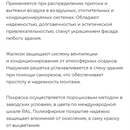
Применяется при распределении притока и
вытяжки воздуха в воздушных, отопительных и
кондиционируемых системах. Обладают
надежностью, долговечностью и эстетической
привлекательностью, станут украшением фасада
любого здания.
Жалюзи защищают систему вентиляции
и кондиционирования от атмосферных осадков.
Наружная решетка устанавливается в стену здания
при помощи саморезов, что обеспечивает
простоту и надежность монтажа.
Покраска осуществляется порошковым методом в
заводских условиях, в цвета по международной
шкале RAL. Полиэфирное покрытие надежно
защищает алюминий от окисления, а саму краску
от выцветания.