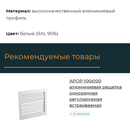
Материал:
высококачественный алюминиевый
профиль
Цвет:
белый (RAL 9016)
Рекомендуемые товары
АРОР 100х100
алюминиевая решетка
однорядная
регулируемая
встраиваемая
в наличии