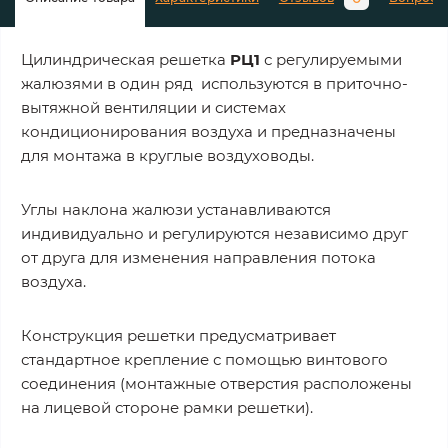
Цилиндрическая решетка
РЦ1
с регулируемыми
жалюзями в один ряд используются в приточно-
вытяжной вентиляции и системах
кондиционирования воздуха и предназначены
для монтажа в круглые воздуховоды.
Углы наклона жалюзи устанавливаются
индивидуально и регулируются независимо друг
от друга для изменения направления потока
воздуха.
Конструкция решетки предусматривает
стандартное крепление с помощью винтового
соединения (монтажные отверстия расположены
на лицевой стороне рамки решетки).