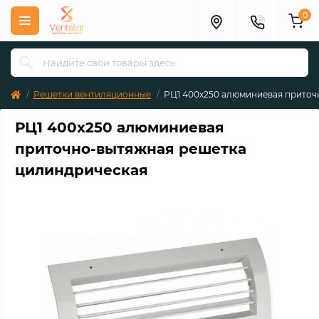
0
Решетки вентиляционные
РЦ1 400х250 алюминиевая приточ
РЦ1 400х250 алюминиевая
приточно-вытяжная решетка
цилиндрическая