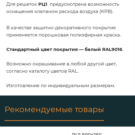
Для решеток
РЦ1
предусмотрена возможность
оснащения клапаном расхода воздуха (КРВ).
В качестве защитно-декоративного покрытия
применяется порошковая полиэфирная краска.
Стандартный цвет покрытия — белый RAL9016
.
Возможно окрашивание в любой другой цвет,
согласно каталогу цветов RAL.
Изготовление по индивидуальным размерам.
Рекомендуемые товары
РЦ1 500х250