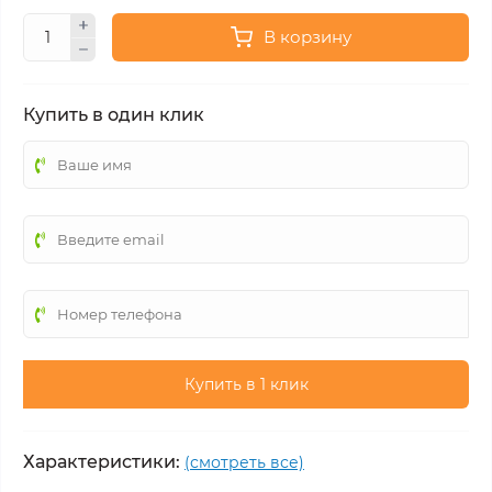
В корзину
Купить в один клик
Купить в 1 клик
Характеристики:
(смотреть все)