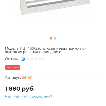
Модель:
РЦ1 400х250 алюминиевая приточно-
вытяжная решетка цилиндриче
Отзывы:
(0)
Под заказ
Артикул:
06401
1 880 руб.
Нашли данный товар дешевле?