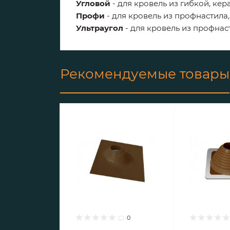
Угловой
- для кровель из гибкой, ке
Профи
- для кровель из профнастила
Ультраугол
- для кровель из профнас
Рекомендуемые товары
0