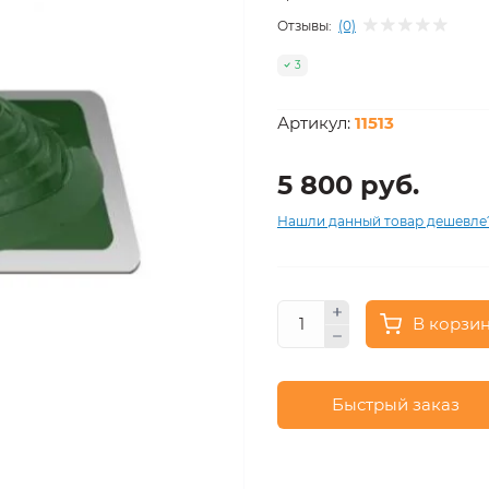
Отзывы:
(0)
3
Артикул:
11513
5 800 руб.
Нашли данный товар дешевле
В корзи
Быстрый заказ