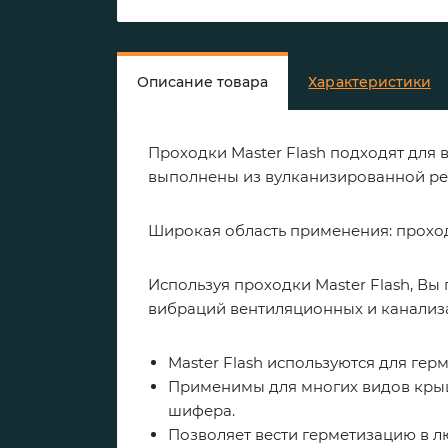
Описание товара
Характеристики
Проходки Master Flash подходят для
выполнены из вулканизированной ре
Широкая область применения: проходы
Используя проходки Master Flash, Вы
вибраций вентиляционных и канализ
Master Flash используются для гер
Применимы для многих видов крыш
шифера.
Позволяет вести герметизацию в л