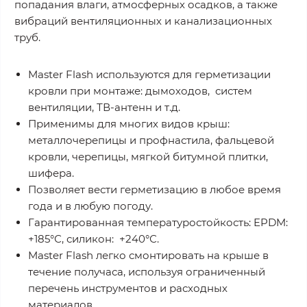
попадания влаги, атмосферных осадков, а также
вибраций вентиляционных и канализационных
труб.
Master Flash используются для герметизации
кровли при монтаже: дымоходов, систем
вентиляции, ТВ-антенн и т.д.
Применимы для многих видов крыш:
металлочерепицы и профнастила, фальцевой
кровли, черепицы, мягкой битумной плитки,
шифера.
Позволяет вести герметизацию в любое время
года и в любую погоду.
Гарантированная температуростойкость: EPDM:
+185°С, силикон: +240°С.
Master Flash легко смонтировать на крыше в
течение получаса, используя ограниченный
перечень инструментов и расходных
материалов.