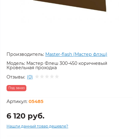
Производитель:
Master-flash (Мастер флэш)
Модель:
Мастер Флеш 300-450 коричневый
Кровельная проходка
Отзывы:
(0)
Под заказ
Артикул:
05485
6 120 руб.
Нашли данный товар дешевле?