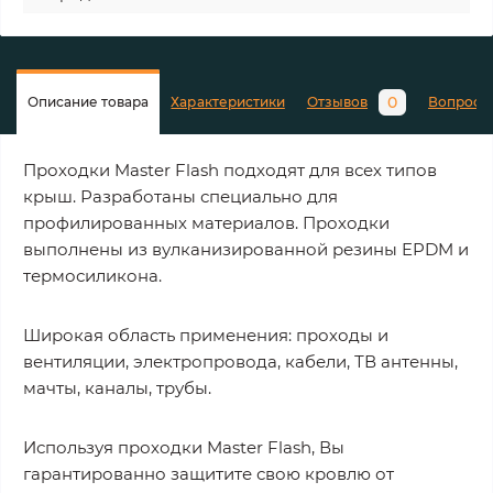
0
Описание товара
Характеристики
Отзывов
Вопросы
Проходки Master Flash подходят для всех типов
крыш. Разработаны специально для
профилированных материалов. Проходки
выполнены из вулканизированной резины EPDM и
термосиликона.
Широкая область применения: проходы и
вентиляции, электропровода, кабели, ТВ антенны,
мачты, каналы, трубы.
Используя проходки Master Flash, Вы
гарантированно защитите свою кровлю от