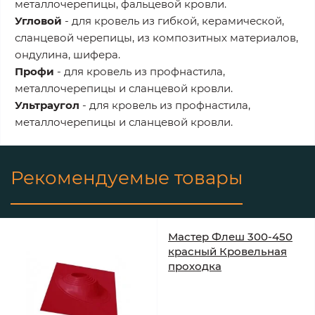
металлочерепицы, фальцевой кровли.
Угловой
- для кровель из гибкой, керамической,
сланцевой черепицы, из композитных материалов,
ондулина, шифера.
Профи
- для кровель из профнастила,
металлочерепицы и сланцевой кровли.
Ультраугол
- для кровель из профнастила,
металлочерепицы и сланцевой кровли.
Рекомендуемые товары
Мастер Флеш 300-450
красный Кровельная
проходка