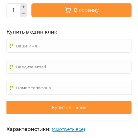
В корзину
Купить в один клик
Купить в 1 клик
Характеристики:
(смотреть все)