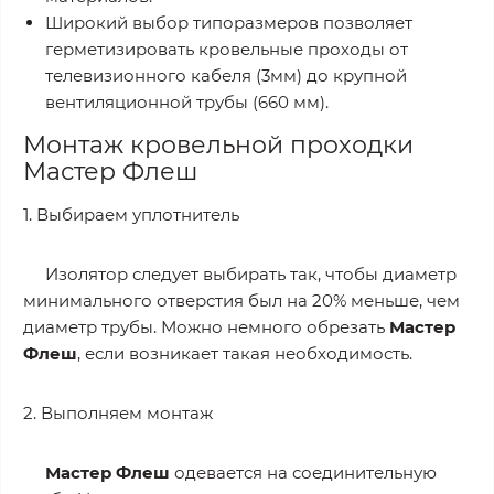
Широкий выбор типоразмеров позволяет
герметизировать кровельные проходы от
телевизионного кабеля (3мм) до крупной
вентиляционной трубы (660 мм).
Монтаж кровельной проходки
Мастер Флеш
1. Выбираем уплотнитель
Изолятор следует выбирать так, чтобы диаметр
минимального отверстия был на 20% меньше, чем
диаметр трубы. Можно немного обрезать
Мастер
Флеш
, если возникает такая необходимость.
2. Выполняем монтаж
Мастер Флеш
одевается на соединительную