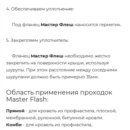
4. Обеспечиваем уплотнение:
Под фланец
Мастер Флеш
наносится герметик.
5. Закрепляем уплотнитель:
Фланец
Мастер Флеш
необходимо жестко
закрепить на поверхности крыши, используя
шурупы. При этом расстояние между соседними
шурупами должно быть примерно 35мм.
Область применения проходок
Master Flash:
Прямой
- для кровель из профнастила, плоской,
мембранной, рулонной, битумной кровли.
Комби
- для кровель из профнастила,