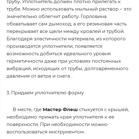
трубу. Уплотнитель должен плотно прилегать к
трубе. Можно использовать мыльный раствор – это
значительно облегчит работу. Горловина
обхватывает сам дымоход, а его резиновая часть
перекрывает все щели между кровлей и трубой.
Благодаря эластичности материала, из которого
производятся уплотнители, появляется
возможность добиться идеального уровня
герметичности даже при условиях постоянных
вибраций, исходящих от трубы, долговременного
давления от ветра и снега .
3. Придаем уплотнителю форму
В месте, где
Мастер Флеш
стыкуется с крышей,
необходимо прижать края уплотнителя к ее
поверхности. При необходимости можно
воспользоваться инструментом.