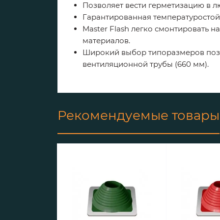
Позволяет вести герметизацию в л
Гарантированная температуростойко
Master Flash легко смонтировать 
материалов.
Широкий выбор типоразмеров позв
вентиляционной трубы (660 мм).
Рекомендуемые товары