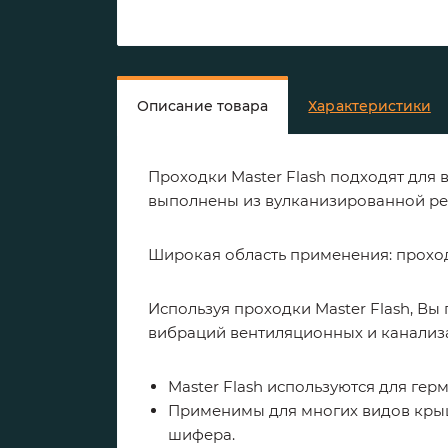
Описание товара
Характеристики
Проходки Master Flash подходят для
выполнены из вулканизированной ре
Широкая область применения: проходы
Используя проходки Master Flash, Вы
вибраций вентиляционных и канализ
Master Flash используются для гер
Применимы для многих видов крыш
шифера.