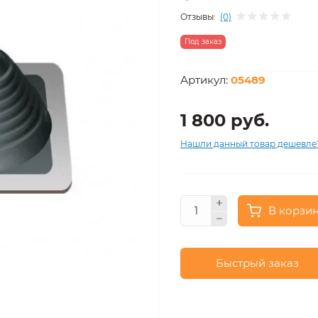
Отзывы:
(0)
Под заказ
Артикул:
05489
1 800 руб.
Нашли данный товар дешевле
В корзи
Быстрый заказ