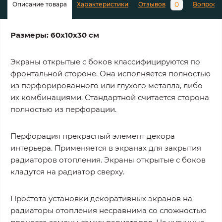
0
Описание товара
Характеристики
Отзывов
Вопросы
Размеры: 60х10х30 см
Экраны открытые с боков классифицируются по
фронтальной стороне. Она исполняется полностью
из перфорированного или глухого металла, либо
их комбинациями. Стандартной считается сторона
полностью из перфорации.
Перфорация прекрасный элемент декора
интерьера. Применяется в экранах для закрытия
радиаторов отопления. Экраны открытые с боков
кладутся на радиатор сверху.
Простота установки декоративных экранов на
радиаторы отопления несравнима со сложностью