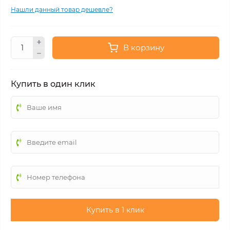
Нашли данный товар дешевле?
В корзину
Купить в один клик
Купить в 1 клик