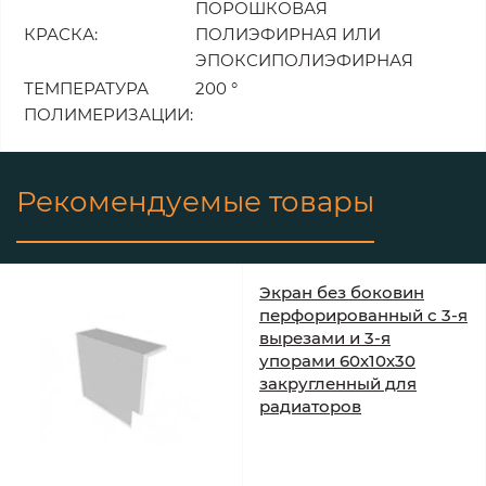
ПОРОШКОВАЯ
КРАСКА:
ПОЛИЭФИРНАЯ ИЛИ
ЭПОКСИПОЛИЭФИРНАЯ
ТЕМПЕРАТУРА
200 °
ПОЛИМЕРИЗАЦИИ:
Рекомендуемые товары
Экран без боковин
перфорированный с 3-я
вырезами и 3-я
упорами 60х10х30
закругленный для
радиаторов