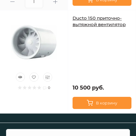
Ducto 150 приточно-
вытяжной вентилятор
10 500 руб.
0
В корзину