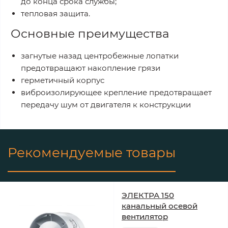
до конца срока службы;
тепловая защита.
Основные преимущества
загнутые назад центробежные лопатки
предотвращают накопление грязи
герметичный корпус
виброизолирующее крепление предотвращает
передачу шум от двигателя к конструкции
Рекомендуемые товары
ЭЛЕКТРА 150
канальный осевой
вентилятор