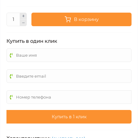
В корзину
Купить в один клик
Купить в 1 клик