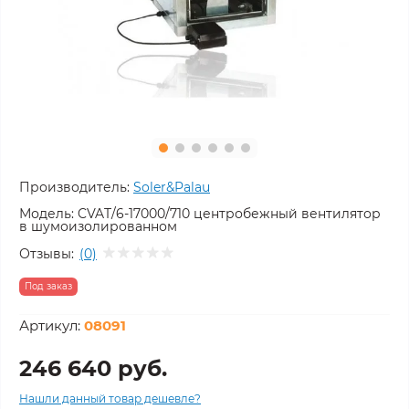
Производитель:
Soler&Palau
Модель:
CVAT/6-17000/710 центробежный вентилятор
в шумоизолированном
Отзывы:
(0)
Под заказ
Артикул:
08091
246 640 руб.
Нашли данный товар дешевле?