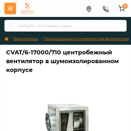
0
Вентиляторы
Промышленные и коммерческие вентиляторы
CVAT/6-17000/710 центробежный
вентилятор в шумоизолированном
корпусе