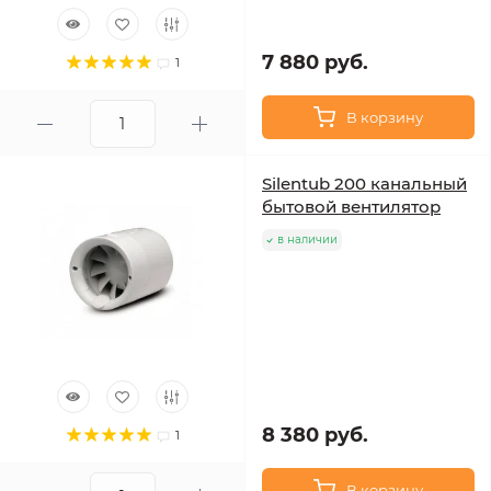
7 880 руб.
1
В корзину
Silentub 200 канальный
бытовой вентилятор
в наличии
8 380 руб.
1
В корзину