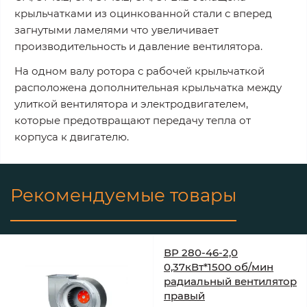
крыльчатками из оцинкованной стали с вперед
загнутыми ламелями что увеличивает
производительность и давление вентилятора.
На одном валу ротора с рабочей крыльчаткой
расположена дополнительная крыльчатка между
улиткой вентилятора и электродвигателем,
которые предотвращают передачу тепла от
корпуса к двигателю.
Рекомендуемые товары
ВР 280-46-2,0
0,37кВт*1500 об/мин
радиальный вентилятор
правый