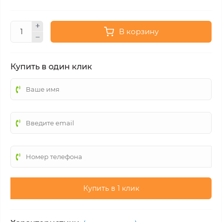
В корзину
Купить в один клик
Купить в 1 клик