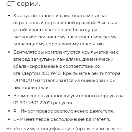
СТ серии.
Корпус выполнен из листового металла,
окрашенный порошковой краской. Высокая
устойчивость к коррозии благодаря
экологически чистому электростатическому
эпоксидному порошковому покрытию.
Вентиляторы комплектуются крыльчатками с
вперед загнутыми ламелями, динамически
сбалансированные в соответствии со
стандартом ISO 1940. Крыльчатка вентилятора
DUNDAR изготавливается из оцинкованной
листовой стали.
Возможность установки улиточного корпуса на
0°, 90°, 180°, 270° градусов.
R - Имеет правое расположение двигателя.
L - Имеет левое расположение двигателя.
Необходимую модификацию (правую или левую)