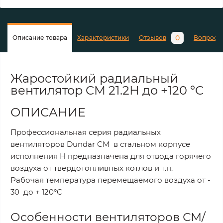
0
Описание товара
Характеристики
Отзывов
Вопросы
Жаростойкий радиальный
вентилятор CM 21.2Н до +120 °C
ОПИСАНИЕ
Профессиональная серия радиальных
вентиляторов Dundar CM в стальном корпусе
исполнения H предназначена для отвода горячего
воздуха от твердотопливных котлов и т.п.
Рабочая температура перемещаемого воздуха от -
30 до + 120°C
Особенности вентиляторов СМ/