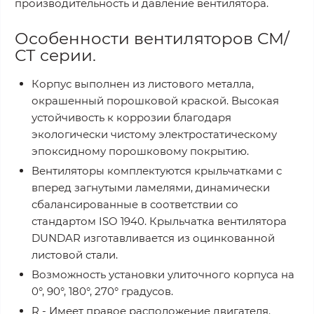
производительность и давление вентилятора.
Особенности вентиляторов СМ/
СТ серии.
Корпус выполнен из листового металла,
окрашенный порошковой краской. Высокая
устойчивость к коррозии благодаря
экологически чистому электростатическому
эпоксидному порошковому покрытию.
Вентиляторы комплектуются крыльчатками с
вперед загнутыми ламелями, динамически
сбалансированные в соответствии со
стандартом ISO 1940. Крыльчатка вентилятора
DUNDAR изготавливается из оцинкованной
листовой стали.
Возможность установки улиточного корпуса на
0°, 90°, 180°, 270° градусов.
R - Имеет правое расположение двигателя.