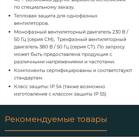
по специальному заказу.
Тепловая защита для однофазных
вентиляторов.
Монофазный вентиляторный двигатель 230 В /
50 Гц (серия CM), Трехфазный вентиляторный
двигатель 380 В / 50 Гц (серия CT). По запросу
может быть предоставлена продукция с
различными напряжениями и частотами.
Компоненты сертифицированы и соответствуют
стандартам.
Класс защиты: IP 54 (также возможно
изготовление с классом защиты IP 55)
Рекомендуемые товары