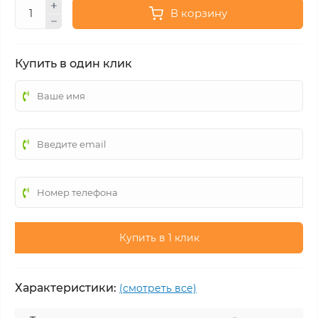
В корзину
Купить в один клик
Купить в 1 клик
Характеристики:
(смотреть все)