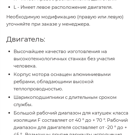
L - Имеет левое расположение двигателя.
Необходимую модификацию (правую или левую)
уточняйте при заказе у менеджера
.
Двигатель:
Высочайшее качество изготовления на
высокотехнологичных станках без участия
человека.
Корпус мотора оснащен алюминиевыми
ребрами, обладающими высокой
теплопроводностью.
Шарикоподшипники с длительным сроком
службы.
Большой рабочий диапазон для катушек класса
изоляции F составляет от 40 ° до + 70 °. Рабочий
диапазон для двигателя составляет от -20 ° до +
45 °. Возможны другие варианты исполнения