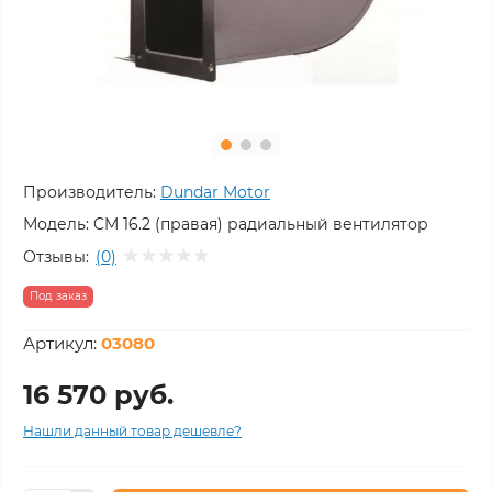
Производитель:
Dundar Motor
Модель:
CM 16.2 (правая) радиальный вентилятор
Отзывы:
(0)
Под заказ
Артикул:
03080
16 570 руб.
Нашли данный товар дешевле?