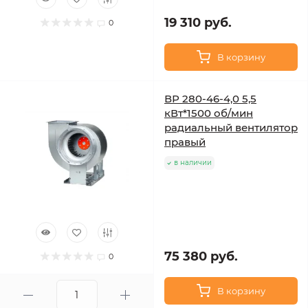
19 310 руб.
0
В корзину
ВР 280-46-4,0 5,5
кВт*1500 об/мин
радиальный вентилятор
правый
в наличии
75 380 руб.
0
В корзину