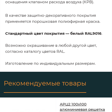
оснащения клапаном расхода воздуха (КРВ).
В качестве защитно-декоративного покрытия
применяется порошковая полиэфирная краска.
Стандартный цвет покрытия — белый RAL9016
.
Возможно окрашивание в любой другой цвет,
согласно каталогу цветов RAL.
Изготовление по индивидуальным размерам.
Рекомендуемые товары
АРЦ2 100х100
алюминиевая решетка