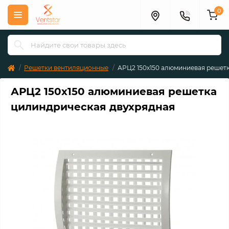
0
Решетки вентиляционные
АРЦ2 150х150 алюминиевая решет
АРЦ2 150х150 алюминиевая решетка
цилиндрическая двухрядная