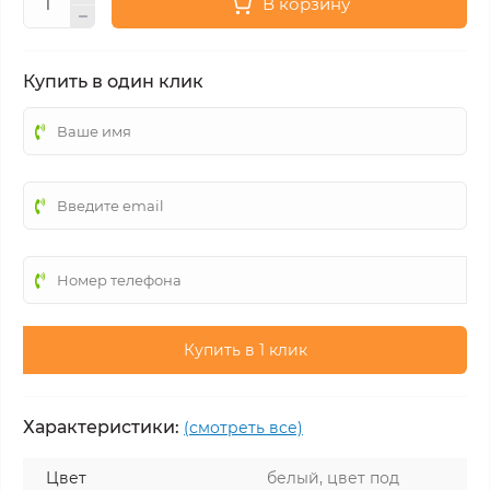
В корзину
Купить в один клик
Купить в 1 клик
Характеристики:
(смотреть все)
Цвет
белый, цвет под