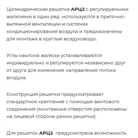
Цилиндрическая решетка
АРЦ2
с регулируемыми
жалюзями в один ряд используются в приточно-
вытяжной вентиляции и системах
кондиционирования воздуха и предназначены
для монтажа в круглые воздуховоды.
Углы наклона жалюзи устанавливаются
индивидуально и регулируются независимо друг
от друга для изменения направления потока
воздуха.
Конструкция решетки предусматривает
стандартное крепление с помощью винтового
соединения (монтажные отверстия расположены
на лицевой стороне рамки решетки).
Для решеток
АРЦ2
предусмотрена возможность