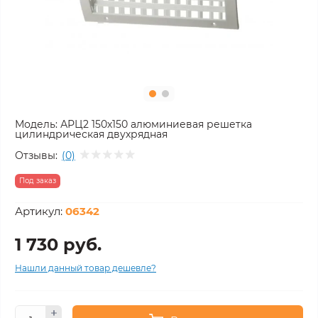
Модель:
АРЦ2 150х150 алюминиевая решетка
цилиндрическая двухрядная
Отзывы:
(0)
Под заказ
Артикул:
06342
1 730 руб.
Нашли данный товар дешевле?