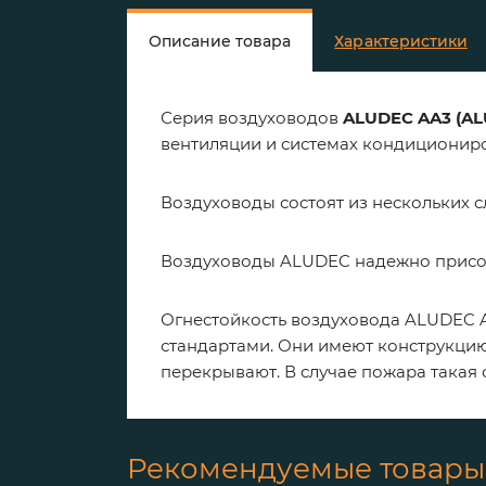
Описание товара
Характеристики
Серия воздуховодов
ALUDEC AA3 (AL
вентиляции и системах кондициониро
Воздуховоды состоят из нескольких 
Воздуховоды ALUDEC надежно присое
Огнестойкость воздуховода ALUDEC 
стандартами. Они имеют конструкцию 
перекрывают. В случае пожара такая
Рекомендуемые товары