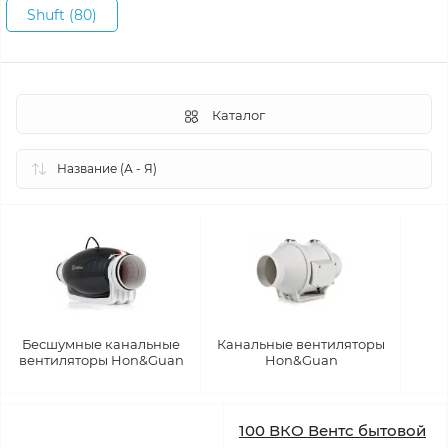
Shuft (80)
Каталог
Бесшумные канальные
Канальные вентиляторы
вентиляторы Hon&Guan
Hon&Guan
100 ВКО Вентс бытовой